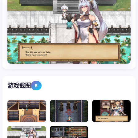
游戏截图
5