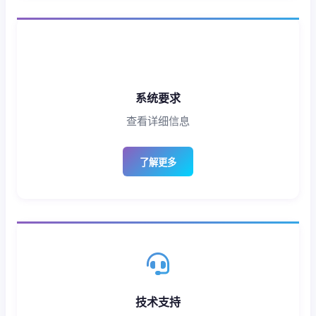
系统要求
查看详细信息
了解更多
技术支持