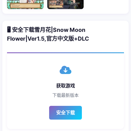
🖥️ 安全下载雪月花|Snow Moon
Flower|Ver1.5,官方中文版+DLC
获取游戏
下载最新版本
安全下载